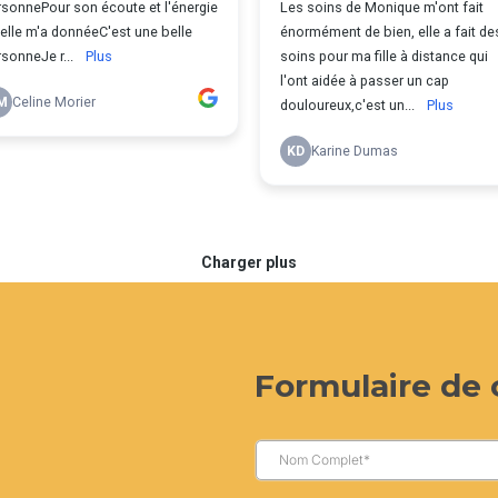
Formulaire de 