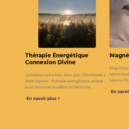
Thérapie Énergétique
Magné
Connexion Divine
Magnétiseu
harmonisat
Optimisez votre bien-être avec Divin'Monik à
Séance 1h/
Saint Agrève : thérapie énergétique unique
pour retrouver équilibre et harmonie.
En savoi
En savoir plus