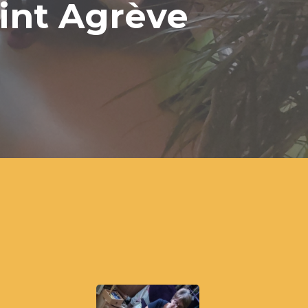
int Agrève