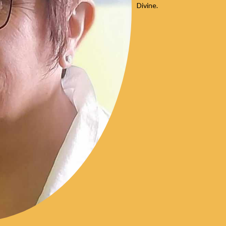
Divine.