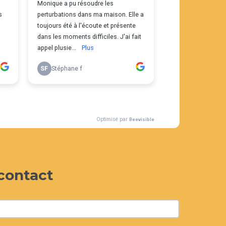
contact